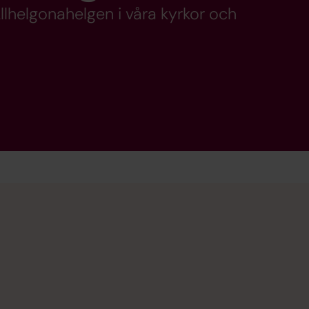
lhelgonahelgen i våra kyrkor och