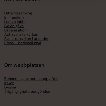
Hitta församling
Bli medlem
Lediga jobb
Ge en gåva
Organisation
Act Svenska kyrkan
Svenska kyrkan i utlandet
Press – nationell nivå
Om webbplatsen
Behandling av personuppgifter
Kakor
Lyssna
Tillgänglighetsredogörelse