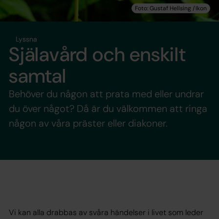
Lyssna
Själavård och enskilt
samtal
Behöver du någon att prata med eller undrar
du över något? Då är du välkommen att ringa
någon av våra präster eller diakoner.
Vi kan alla drabbas av svåra händelser i livet som leder