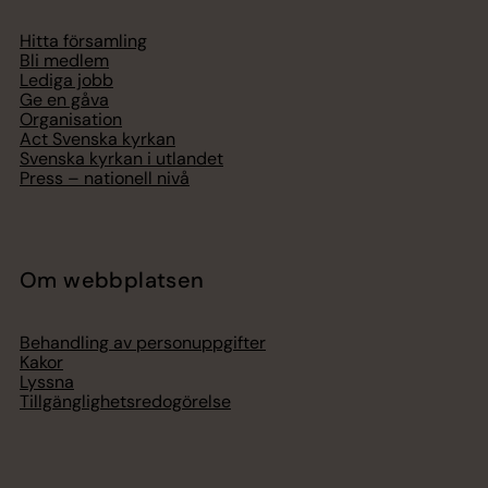
Hitta församling
Bli medlem
Lediga jobb
Ge en gåva
Organisation
Act Svenska kyrkan
Svenska kyrkan i utlandet
Press – nationell nivå
Om webbplatsen
Behandling av personuppgifter
Kakor
Lyssna
Tillgänglighetsredogörelse