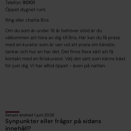
Telefon:
90101
Öppet dygnet runt.
Ring eller chatta Bris
Om du som är under 18 år behöver stöd är du
välkommen att höra av dig till Bris. Här kan du få prata
med en kurator som är van vid att prata om känslor,
tankar och hur en har det. Det finns flera sätt att få
kontakt med en Briskurator. Välj det sätt som känns bäst
för just dig. Vi har alltid öppet - även på natten.
Senast ändrad 1 juni 2026
Synpunkter eller frågor på sidans
innehåll?