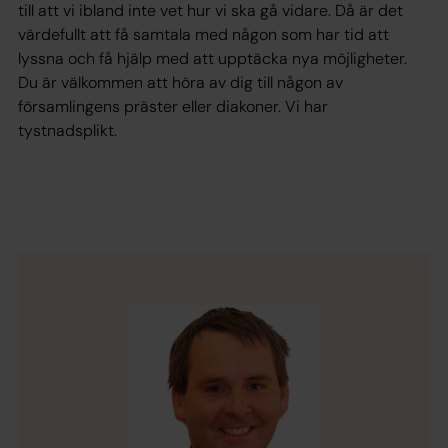
till att vi ibland inte vet hur vi ska gå vidare. Då är det
värdefullt att få samtala med någon som har tid att
lyssna och få hjälp med att upptäcka nya möjligheter.
Du är välkommen att höra av dig till någon av
församlingens präster eller diakoner. Vi har
tystnadsplikt.