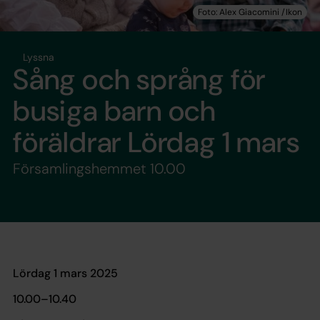
Lyssna
Sång och språng för
busiga barn och
föräldrar Lördag 1 mars
Församlingshemmet 10.00
Lördag 1 mars 2025
10.00–10.40