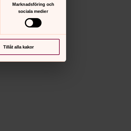
Marknadsföring och
sociala medier
Tillåt alla kakor