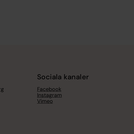
Sociala kanaler
rg
Facebook
Instagram
Vimeo