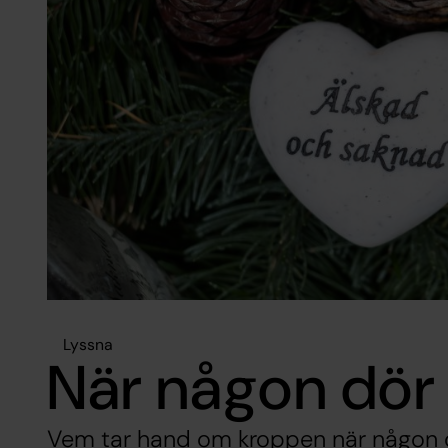
Lyssna
När någon dör
Vem tar hand om kroppen när någon 