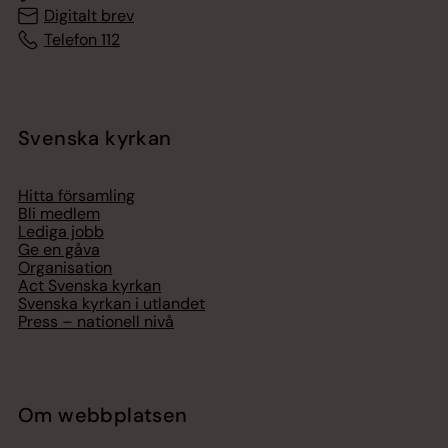
Digitalt brev
Telefon 112
Svenska kyrkan
Hitta församling
Bli medlem
Lediga jobb
Ge en gåva
Organisation
Act Svenska kyrkan
Svenska kyrkan i utlandet
Press – nationell nivå
Om webbplatsen