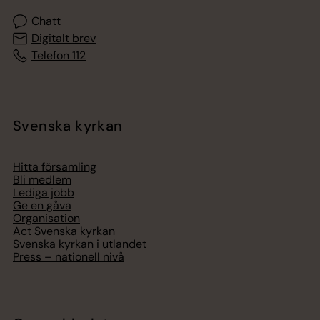
Chatt
Digitalt brev
Telefon 112
Svenska kyrkan
Hitta församling
Bli medlem
Lediga jobb
Ge en gåva
Organisation
Act Svenska kyrkan
Svenska kyrkan i utlandet
Press – nationell nivå