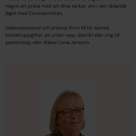
någon att prata med om dina tankar, oro i det rådande
läget med Coronasmittan.
Diakonipersonal och präster finns till för samtal,
kontaktuppgifter, se under resp. distrikt eller ring till
pastorsexp, eller diakon Lena Jansson.