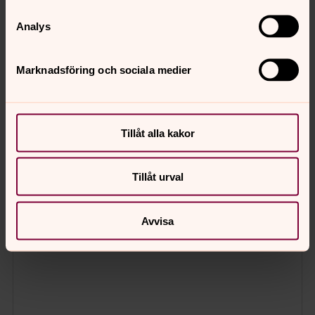
Analys
Marknadsföring och sociala medier
Tillåt alla kakor
Tillåt urval
Avvisa