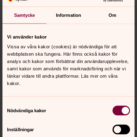
Samtycke
Information
Om
Vi använder kakor
Vissa av våra kakor (cookies) är nödvändiga för att
webbplatsen ska fungera. Här finns också kakor för
analys och kakor som förbättrar din användarupplevelse,
samt kakor som används för marknadsföring och när vi
länkar vidare till andra plattformar. Läs mer om våra
kakor.
Samtyckesval
Nödvändiga kakor
Inställningar