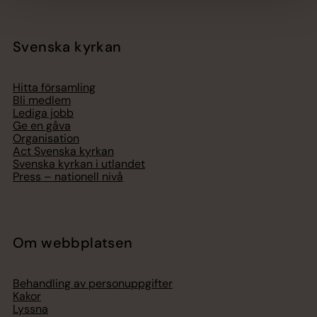
Svenska kyrkan
Hitta församling
Bli medlem
Lediga jobb
Ge en gåva
Organisation
Act Svenska kyrkan
Svenska kyrkan i utlandet
Press – nationell nivå
Om webbplatsen
Behandling av personuppgifter
Kakor
Lyssna