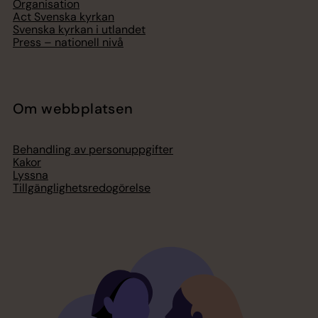
Organisation
Act Svenska kyrkan
Svenska kyrkan i utlandet
Press – nationell nivå
Om webbplatsen
Behandling av personuppgifter
Kakor
Lyssna
Tillgänglighetsredogörelse