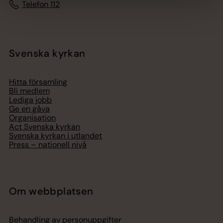
Telefon 112
Svenska kyrkan
Hitta församling
Bli medlem
Lediga jobb
Ge en gåva
Organisation
Act Svenska kyrkan
Svenska kyrkan i utlandet
Press – nationell nivå
Om webbplatsen
Behandling av personuppgifter