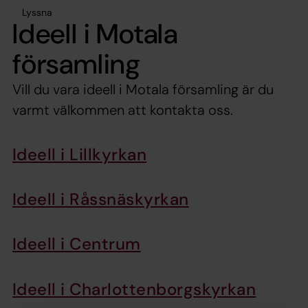
Lyssna
Ideell i Motala
församling
Vill du vara ideell i Motala församling är du
varmt välkommen att kontakta oss.
Ideell i Lillkyrkan
Ideell i Råssnäskyrkan
Ideell i Centrum
Ideell i Charlottenborgskyrkan