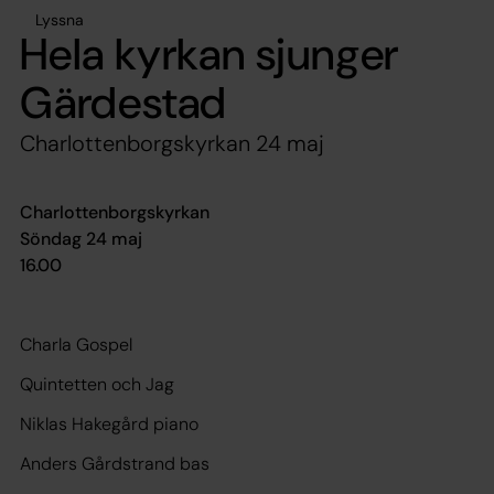
Lyssna
Hela kyrkan sjunger
Gärdestad
Charlottenborgskyrkan 24 maj
Charlottenborgskyrkan
Söndag 24 maj
16.00
Charla Gospel
Quintetten och Jag
Niklas Hakegård piano
Anders Gårdstrand bas