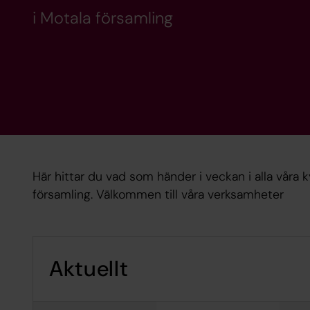
i Motala församling
Här hittar du vad som händer i veckan i alla våra
församling. Välkommen till våra verksamheter
Aktuellt