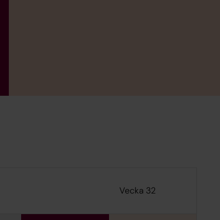
Vecka 32