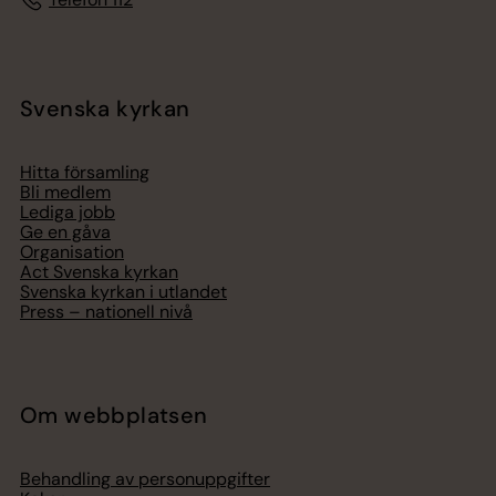
Svenska kyrkan
Hitta församling
Bli medlem
Lediga jobb
Ge en gåva
Organisation
Act Svenska kyrkan
Svenska kyrkan i utlandet
Press – nationell nivå
Om webbplatsen
Behandling av personuppgifter