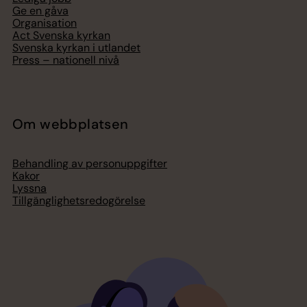
Ge en gåva
Organisation
Act Svenska kyrkan
Svenska kyrkan i utlandet
Press – nationell nivå
Om webbplatsen
Behandling av personuppgifter
Kakor
Lyssna
Tillgänglighetsredogörelse