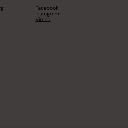
rg
Facebook
Instagram
Vimeo