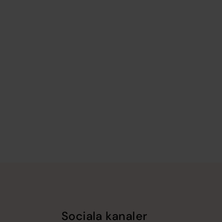
Sociala kanaler