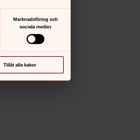
Marknadsföring och
sociala medier
Tillåt alla kakor