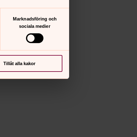
Marknadsföring och
sociala medier
Tillåt alla kakor