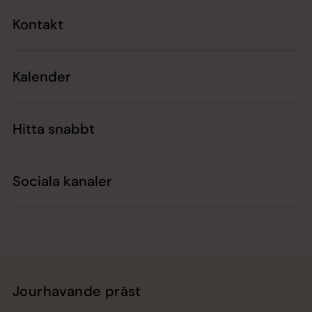
Kontakt
Kalender
Hitta snabbt
Sociala kanaler
Jourhavande präst