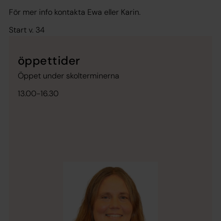
För mer info kontakta Ewa eller Karin.
Start v. 34
öppettider
Öppet under skolterminerna
13.00-16.30