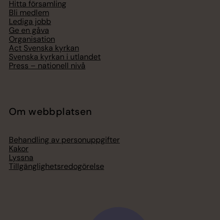
Hitta församling
Bli medlem
Lediga jobb
Ge en gåva
Organisation
Act Svenska kyrkan
Svenska kyrkan i utlandet
Press – nationell nivå
Om webbplatsen
Behandling av personuppgifter
Kakor
Lyssna
Tillgänglighetsredogörelse