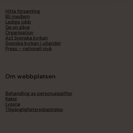
Hitta församling
Bli medlem
Lediga jobb
Ge en gåva
Organisation
Act Svenska kyrkan
Svenska kyrkan i utlandet
Press – nationell nivå
Om webbplatsen
Behandling av personuppgifter
Kakor
Lyssna
Tillgänglighetsredogörelse