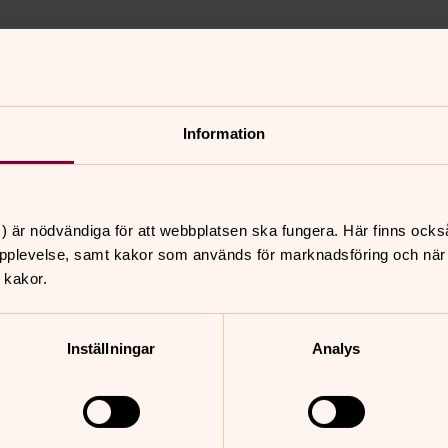
Information
) är nödvändiga för att webbplatsen ska fungera. Här finns ocks
nnehåll?
pplevelse, samt kakor som används för marknadsföring och när vi
 kakor.
Inställningar
Analys