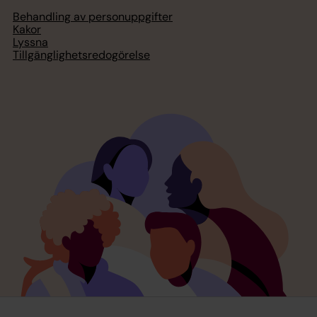
Behandling av personuppgifter
Kakor
Lyssna
Tillgänglighetsredogörelse