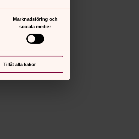
Marknadsföring och
sociala medier
Tillåt alla kakor