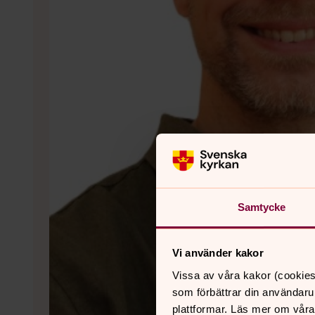
Samtycke
Vi använder kakor
Vissa av våra kakor (cookies
som förbättrar din användaru
plattformar. Läs mer om våra