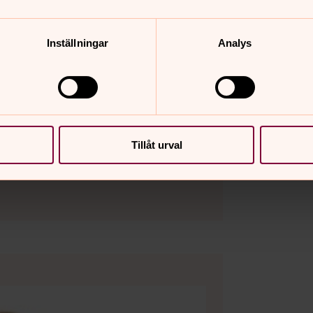
Inställningar
Analys
Tillåt urval