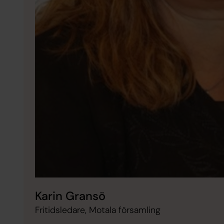
Karin Gransö
Fritidsledare, Motala församling