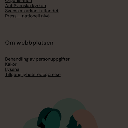
Organisation
Act Svenska kyrkan
Svenska kyrkan i utlandet
Press – nationell nivå
Om webbplatsen
Behandling av personuppgifter
Kakor
Lyssna
Tillgänglighetsredogörelse