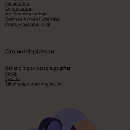
Ge en gåva
Organisation
Act Svenska kyrkan
Svenska kyrkan i utlandet
Press – nationell nivå
Om webbplatsen
Behandling av personuppgifter
Kakor
Lyssna
Tillgänglighetsredogörelse