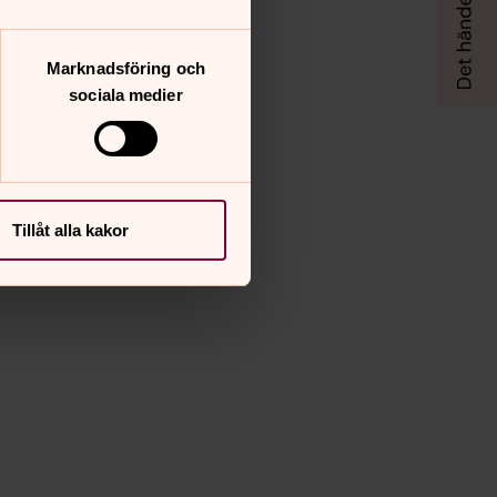
Marknadsföring och
sociala medier
Tillåt alla kakor