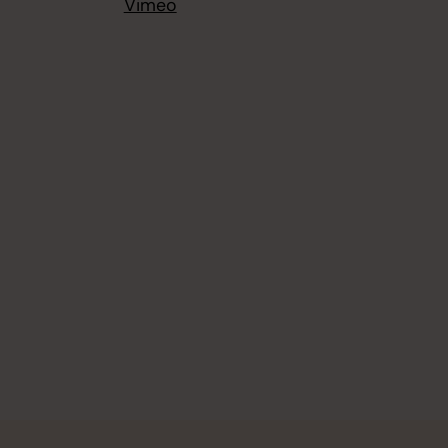
Vimeo