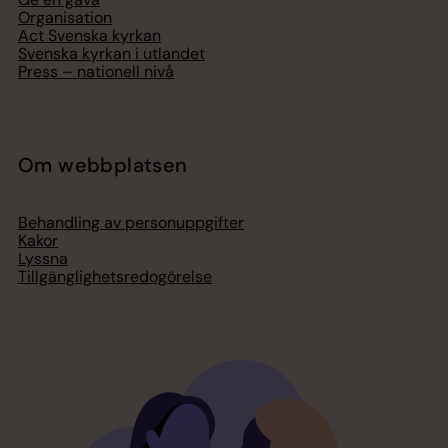
Organisation
Act Svenska kyrkan
Svenska kyrkan i utlandet
Press – nationell nivå
Om webbplatsen
Behandling av personuppgifter
Kakor
Lyssna
Tillgänglighetsredogörelse