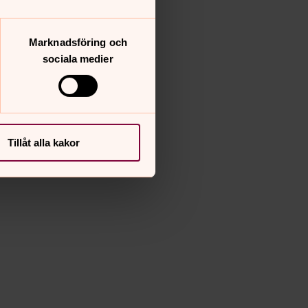
Marknadsföring och
sociala medier
Tillåt alla kakor