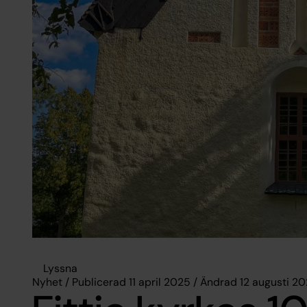
Lyssna
Nyhet / Publicerad 11 april 2025 / Ändrad 12 augusti 2