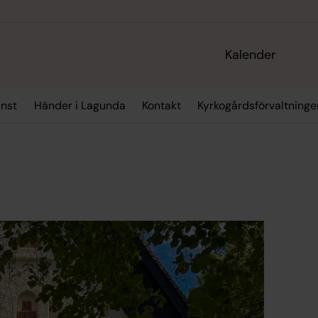
Kalender
nst
Händer i Lagunda
Kontakt
Kyrkogårdsförvaltninge