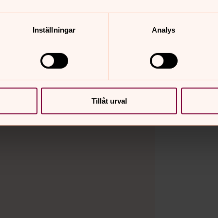
Inställningar
Analys
Tillåt urval