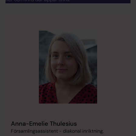
Anna-Emelie Thulesius
Församlingsassistent - diakonal inriktning,