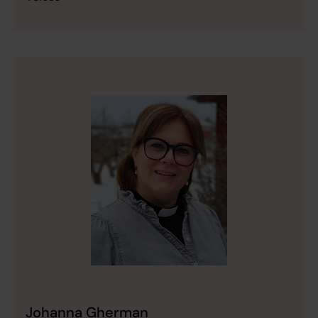
Johanna Gherman