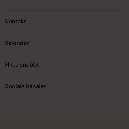
Kontakt
Kalender
Hitta snabbt
Sociala kanaler