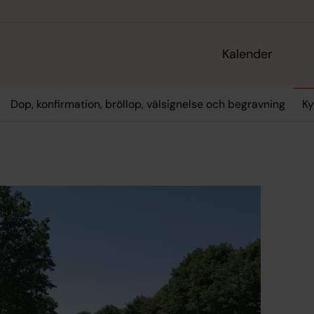
Kalender
Dop, konfirmation, bröllop, välsignelse och begravning
Ky