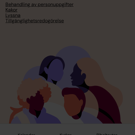
Behandling av personuppgifter
Kakor
Lyssna
Tillgänglighetsredogörelse