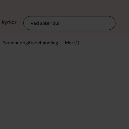
Sök
Kyrkor
Mer (1)
Personuppgiftsbehandling