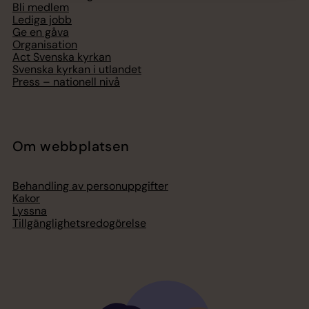
Bli medlem
Lediga jobb
Ge en gåva
Organisation
Act Svenska kyrkan
Svenska kyrkan i utlandet
Press – nationell nivå
Om webbplatsen
Behandling av personuppgifter
Kakor
Lyssna
Tillgänglighetsredogörelse