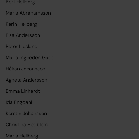
Bert Hellberg
Maria Abrahamsson
Karin Hellberg
Elsa Andersson
Peter Ljuslund
Maria Ingheden Gadd
Håkan Johansson
Agneta Andersson
Emma Linhardt
Ida Engdahl
Kerstin Johansson
Christina Hedblom
Maria Hellberg