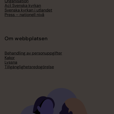
Organisation
Act Svenska kyrkan
Svenska kyrkan i utlandet
Press – nationell nivå
Om webbplatsen
Behandling av personuppgifter
Kakor
Lyssna
Tillgänglighetsredogörelse