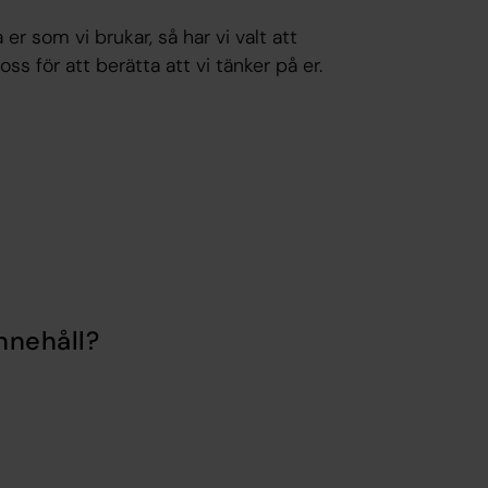
er som vi brukar, så har vi valt att
oss för att berätta att vi tänker på er.
nnehåll?