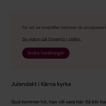
För att se innehållet behöver du acceptera ka
Se videon på Streamio i stället.
Ändra inställningar
Julandakt i Kärna kyrka
Gud kommer hit, han vill vara här. Så blir h