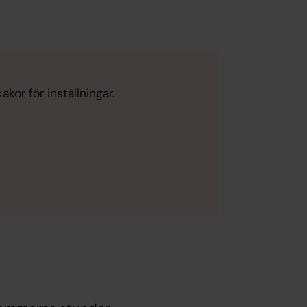
kor för inställningar.