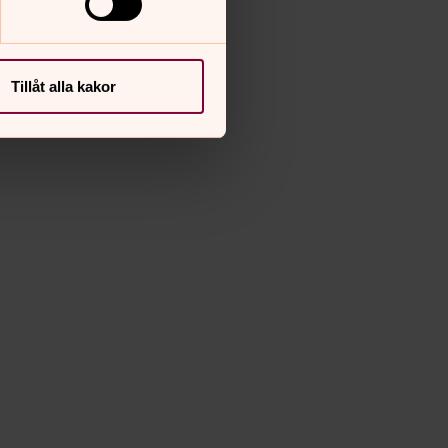
Tillåt alla kakor