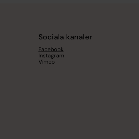
Sociala kanaler
Facebook
Instagram
Vimeo