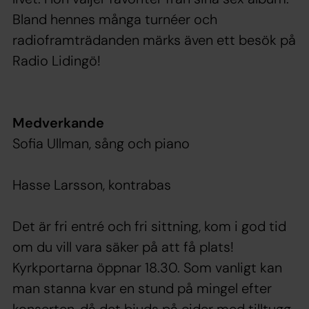
Bland hennes många turnéer och
radioframträdanden märks även ett besök på
Radio Lidingö!
Medverkande
Sofia Ullman, sång och piano
Hasse Larsson, kontrabas
Det är fri entré och fri sittning, kom i god tid
om du vill vara säker på att få plats!
Kyrkportarna öppnar 18.30. Som vanligt kan
man stanna kvar en stund på mingel efter