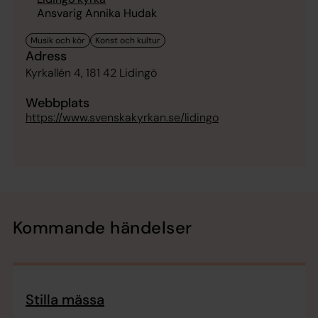
Ansvarig Annika Hudak
Adress
Kyrkallén 4, 181 42 Lidingö
Webbplats
https://www.svenskakyrkan.se/lidingo
Kommande händelser
Stilla mässa