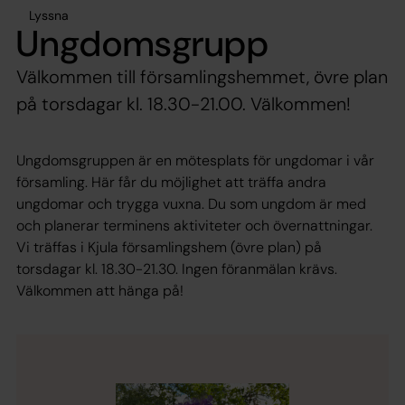
Lyssna
Ungdomsgrupp
Välkommen till församlingshemmet, övre plan
på torsdagar kl. 18.30-21.00. Välkommen!
Ungdomsgruppen är en mötesplats för ungdomar i vår
församling. Här får du möjlighet att träffa andra
ungdomar och trygga vuxna. Du som ungdom är med
och planerar terminens aktiviteter och övernattningar.
Vi träffas i Kjula församlingshem (övre plan) på
torsdagar kl. 18.30-21.30. Ingen föranmälan krävs.
Välkommen att hänga på!