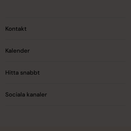
Kontakt
Kalender
Hitta snabbt
Sociala kanaler