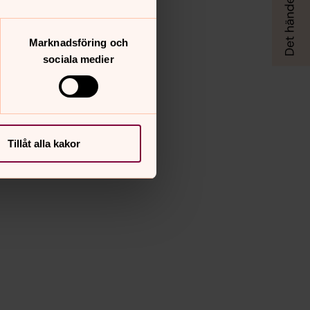
Marknadsföring och
sociala medier
Tillåt alla kakor