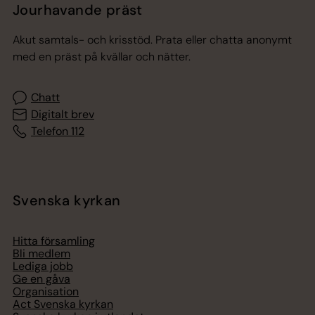
Jourhavande präst
Akut samtals- och krisstöd. Prata eller chatta anonymt
med en präst på kvällar och nätter.
Chatt
Digitalt brev
Telefon 112
Svenska kyrkan
Hitta församling
Bli medlem
Lediga jobb
Ge en gåva
Organisation
Act Svenska kyrkan