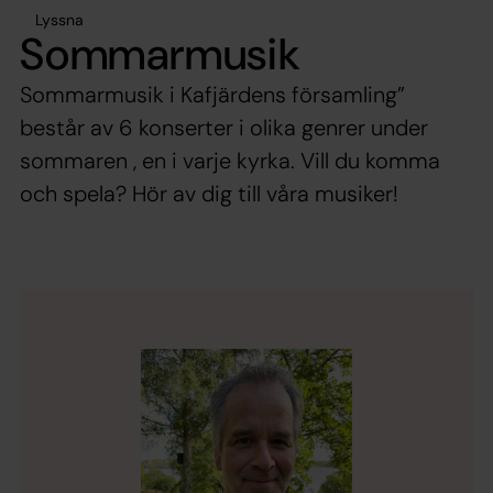
Lyssna
Sommarmusik
Sommarmusik i Kafjärdens församling”
består av 6 konserter i olika genrer under
sommaren , en i varje kyrka. Vill du komma
och spela? Hör av dig till våra musiker!