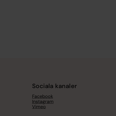
Sociala kanaler
Facebook
Instagram
Vimeo