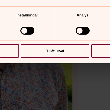
Inställningar
Analys
Tillåt urval