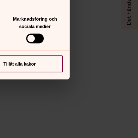
Marknadsföring och
sociala medier
Tillåt alla kakor