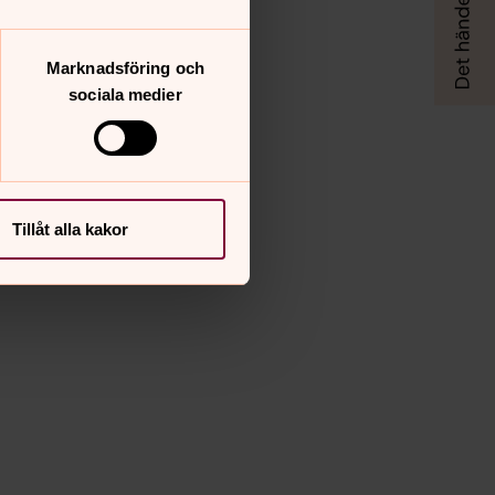
Marknadsföring och
sociala medier
Tillåt alla kakor