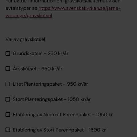
För aktuell information om gravskötselalternativ och
avtalstyper se
https://www.svenskakyrkan.se/jarna-
vardinge/gravskotsel
Val av gravskötsel
Grundskötsel - 250 kr/år
Årsskötsel - 650 kr/år
Litet Planteringspaket - 950 kr/år
Stort Planteringspaket - 1050 kr/år
Etablering av Normalt Perennpaket - 1050 kr
Etablering av Stort Perennpaket - 1600 kr