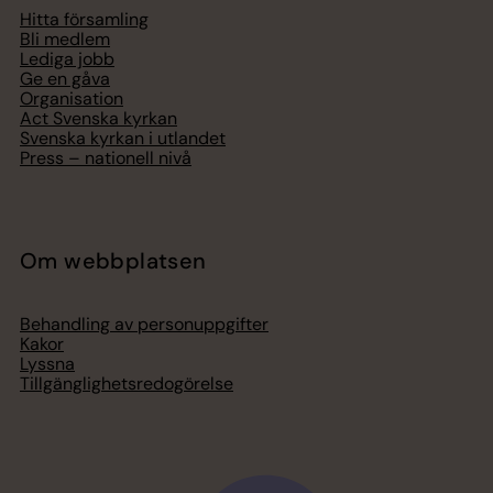
Hitta församling
Bli medlem
Lediga jobb
Ge en gåva
Organisation
Act Svenska kyrkan
Svenska kyrkan i utlandet
Press – nationell nivå
Om webbplatsen
Behandling av personuppgifter
Kakor
Lyssna
Tillgänglighetsredogörelse