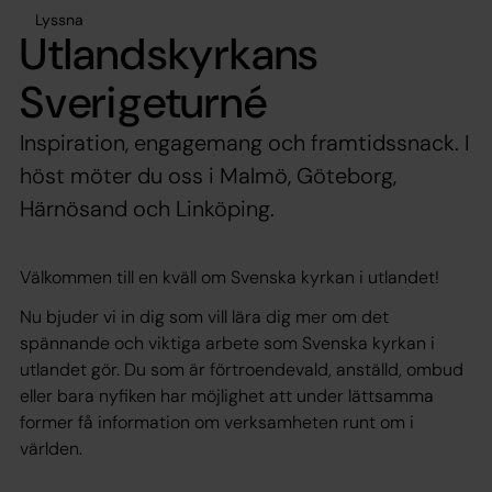
Lyssna
Utlandskyrkans
Sverigeturné
Inspiration, engagemang och framtidssnack. I
höst möter du oss i Malmö, Göteborg,
Härnösand och Linköping.
Välkommen till en kväll om Svenska kyrkan i utlandet!
Nu bjuder vi in dig som vill lära dig mer om det
spännande och viktiga arbete som Svenska kyrkan i
utlandet gör. Du som är förtroendevald, anställd, ombud
eller bara nyfiken har möjlighet att under lättsamma
former få information om verksamheten runt om i
världen.