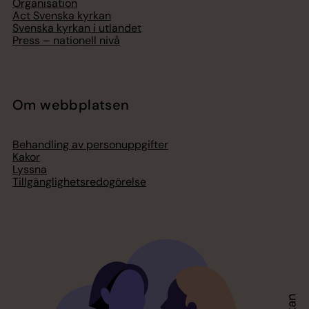
Organisation
Act Svenska kyrkan
Svenska kyrkan i utlandet
Press – nationell nivå
Om webbplatsen
Behandling av personuppgifter
Kakor
Lyssna
Tillgänglighetsredogörelse