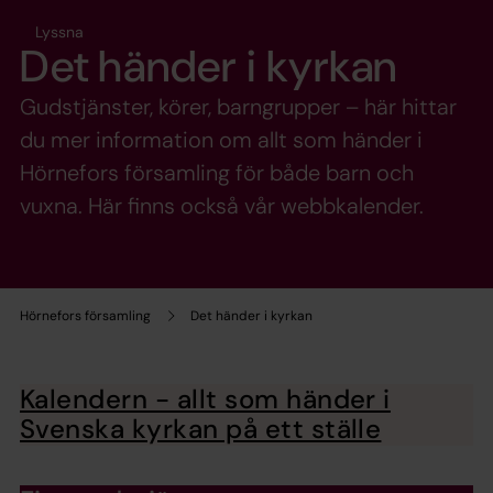
Lyssna
Det händer i kyrkan
Gudstjänster, körer, barngrupper – här hittar
du mer information om allt som händer i
Hörnefors församling för både barn och
vuxna. Här finns också vår webbkalender.
Hörnefors församling
Det händer i kyrkan
Kalendern - allt som händer i
Svenska kyrkan på ett ställe