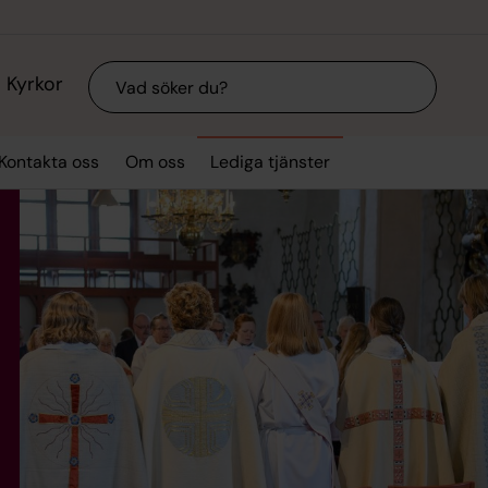
Sök
Kyrkor
Kontakta oss
Om oss
Lediga tjänster