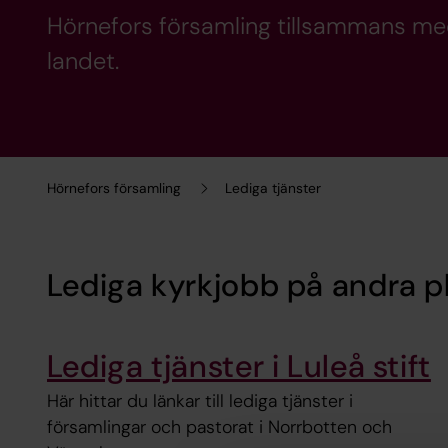
Hörnefors församling tillsammans med 
landet.
Hörnefors församling
Lediga tjänster
Lediga kyrkjobb på andra p
Lediga tjänster i Luleå stift
Här hittar du länkar till lediga tjänster i
församlingar och pastorat i Norrbotten och