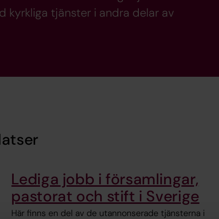
kyrkliga tjänster i andra delar av
latser
Lediga jobb i församlingar,
pastorat och stift i Sverige
Här finns en del av de utannonserade tjänsterna i