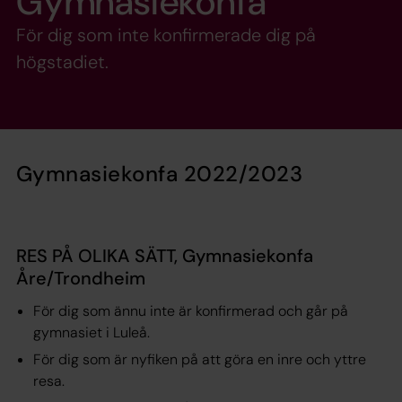
Gymnasiekonfa
För dig som inte konfirmerade dig på
högstadiet.
Gymnasiekonfa 2022/2023
RES PÅ OLIKA SÄTT, Gymnasiekonfa
Åre/Trondheim
För dig som ännu inte är konfirmerad och går på
gymnasiet i Luleå.
För dig som är nyfiken på att göra en inre och yttre
resa.